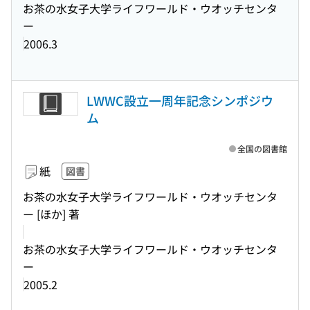
お茶の水女子大学ライフワールド・ウオッチセンタ
ー
2006.3
LWWC設立一周年記念シンポジウ
ム
全国の図書館
紙
図書
お茶の水女子大学ライフワールド・ウオッチセンタ
ー [ほか] 著
お茶の水女子大学ライフワールド・ウオッチセンタ
ー
2005.2