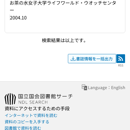
お茶の水女子大学ライフワールド・ウオッチセンタ
ー
2004.10
検索結果は以上です。
書誌情報を一括出力
RSS
RSS
Language：English
資料にアクセスするための手段
インターネットで資料を読む
資料のコピーを入手する
図書館で資料を読む