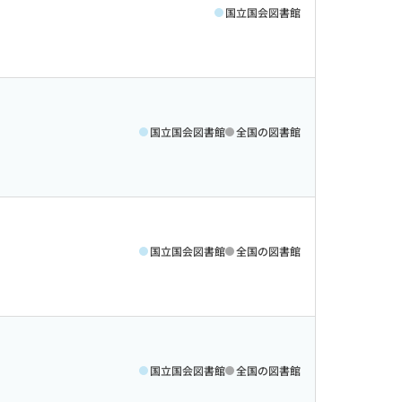
国立国会図書館
国立国会図書館
全国の図書館
国立国会図書館
全国の図書館
国立国会図書館
全国の図書館