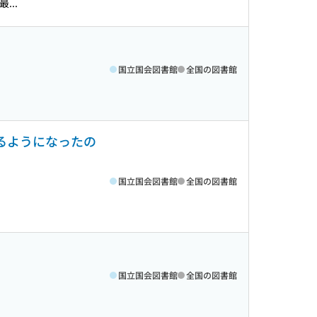
...
国立国会図書館
全国の図書館
るようになったの
国立国会図書館
全国の図書館
国立国会図書館
全国の図書館