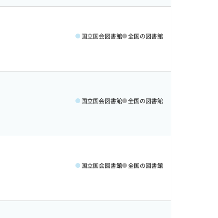
国立国会図書館
全国の図書館
国立国会図書館
全国の図書館
国立国会図書館
全国の図書館