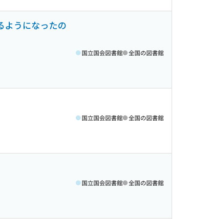
るようになったの
国立国会図書館
全国の図書館
国立国会図書館
全国の図書館
国立国会図書館
全国の図書館