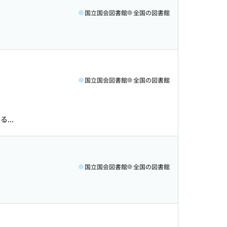
国立国会図書館
全国の図書館
国立国会図書館
全国の図書館
...
国立国会図書館
全国の図書館