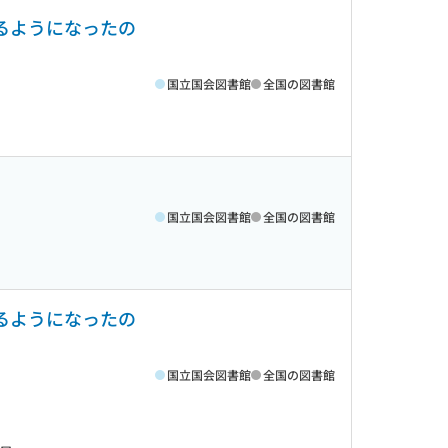
るようになったの
国立国会図書館
全国の図書館
国立国会図書館
全国の図書館
るようになったの
国立国会図書館
全国の図書館