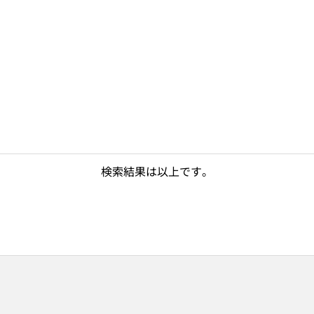
検索結果は以上です。