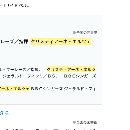
サイド ベル...
全国の図書館
ーレーズ／指揮,
クリスティアーネ・エルツェ
／
エール・ブーレーズ／指揮．
クリスティアーネ・エルツ
 ジェラルド・フィンリ／ＢＳ． ＢＢＣシンガーズ
アーネ・エルツェ
ＢＢＣシンガーズ ジェラルド・フィ
８６
全国の図書館