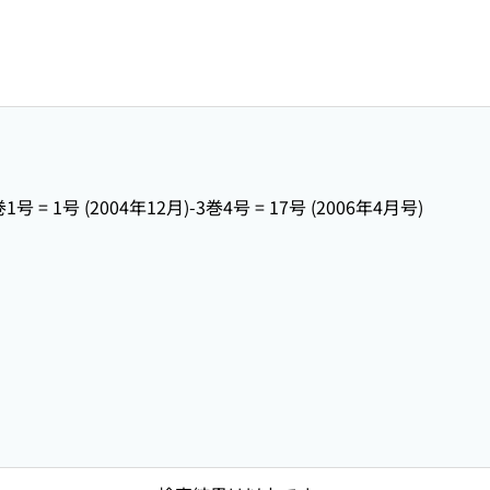
巻1号 = 1号 (2004年12月)-3巻4号 = 17号 (2006年4月号)