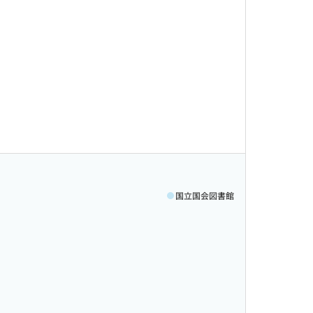
国立国会図書館