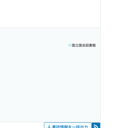
国立国会図書館
書誌情報を一括出力