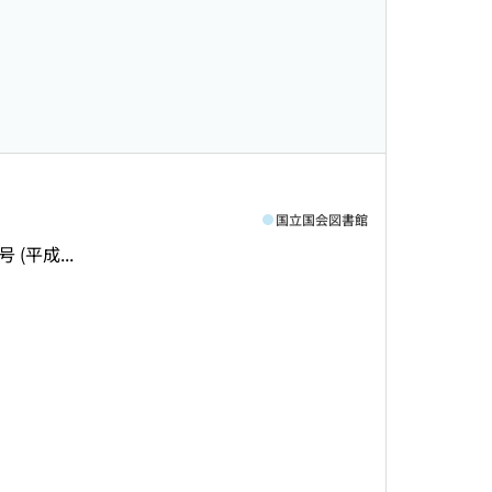
国立国会図書館
号 (平成...