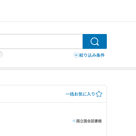
検索
絞り込み条件
一括お気に入り
国立国会図書館