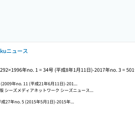
okuニュース
-292>
1996年no. 1 = 34号 (平成8年1月11日)-2017年no. 3 = 501
(2009年no. 11 (平成21年6月11日)-201...
 シーズメディアネットワーク シーズニュース...
成27年no. 5 (2015年5月1日)-2015年...