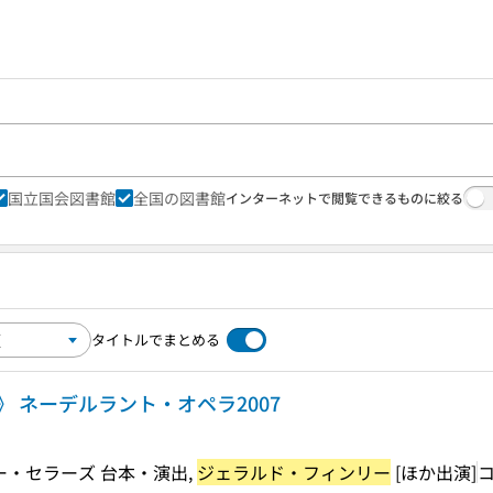
国立国会図書館
全国の図書館
インターネットで閲覧できるものに絞る
タイトルでまとめる
 ネーデルラント・オペラ2007
ター・セラーズ 台本・演出,
ジェラルド・フィンリー
[ほか出演]