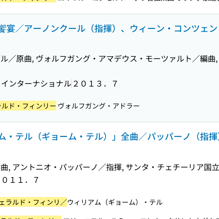
饗宴／アーノンクール（指揮）、ウィーン・コンツェン
ル／原曲, ヴォルフガング・アマデウス・モーツァルト／編曲
・インターナショナル
２０１３．７
ラルド・フィンリー
ヴォルフガング・アドラー
ム・テル（ギョーム・テル）」全曲／パッパーノ（指揮
曲, アントニオ・パッパーノ／指揮, サンタ・チェチーリア国
２０１１．７
ェラルド・フィンリ／
ウィリアム（ギョーム）・テル