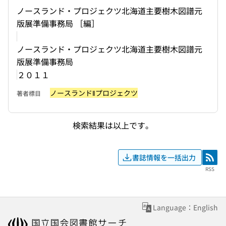
ノースランド・プロジェクツ北海道主要樹木図譜元
版展準備事務局 ［編］
ノースランド・プロジェクツ北海道主要樹木図譜元
版展準備事務局
２０１１
ノースランド‖プロジェクツ
著者標目
検索結果は以上です。
書誌情報を一括出力
RSS
RSS
Language：English