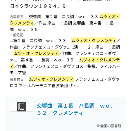
日本クラウン
１９９４．９
交響曲 第２番 ニ長調 ｗｏ．３３
ムツィオ・
内容細目
クレメンティ
／作曲 序曲 ニ長調 交響曲 第４番 ニ長
調 ｗｏ．３５
一般注記
...第２番 ニ長調 ｗｏ．３３
ムツィオ・クレメンティ
／
作曲、フランチェスコ・ダヴァ...
...演 ２．序曲 ニ長調
ムツィオ・クレメンティ
／作曲、フランチェスコ・ダヴ
ァ...
...第４番 ニ長調 ｗｏ．３５
ムツィオ・クレメンテ
ィ
／作曲、フランチェスコ・ダヴァロス／指揮、フィルハー
モニア管...
ムツィオ・クレメンティ
フランチェスコ・ダヴァ
著者標目
ロス フィルハーモニア管弦楽団 ザ・...
交響曲 第１番 ハ長調 ｗｏ．
３２／クレメンティ
全国の図書館