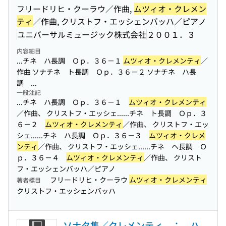
フリードリヒ・クーラウ／作曲,
ムツィオ・クレメン
ティ
／作曲, クリストフ・エッシェンバッハ／ピアノ
ユニバーサルミュージック株式会社
２００１．３
内容細目
...チネ ハ長調 Ｏｐ．３６－１
ムツィオ・クレメンティ
／
作曲 ソナチネ ト長調 Ｏｐ．３６－２ ソナチネ ハ長
調 ...
一般注記
...チネ ハ長調 Ｏｐ．３６－１
ムツィオ・クレメンティ
／作曲、 クリストフ・エッシェ...
...チネ ト長調 Ｏｐ．３
６－２
ムツィオ・クレメンティ
／作曲、 クリストフ・エッ
シェ...
...チネ ハ長調 Ｏｐ．３６－３
ムツィオ・クレメ
ンティ
／作曲、 クリストフ・エッシェ...
...チネ ヘ長調 Ｏ
ｐ．３６－４
ムツィオ・クレメンティ
／作曲、 クリスト
フ・エッシェンバッハ／ピアノ
フリードリヒ・クーラウ
ムツィオ・クレメンティ
著者標目
クリストフ・エッシェンバッハ
ソナタ集／クレメンティ ： ハ