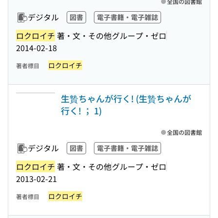
全国の図書館
デジタル
図書
電子書籍・電子雑誌
ロクロイチ
著・文・その他
グループ・ゼロ
2014-02-18
ロクロイチ
著者標目
生贄ちゃんが行く! (生贄ちゃんが
行く! ； 1)
全国の図書館
デジタル
図書
電子書籍・電子雑誌
ロクロイチ
著・文・その他
グループ・ゼロ
2013-02-21
ロクロイチ
著者標目