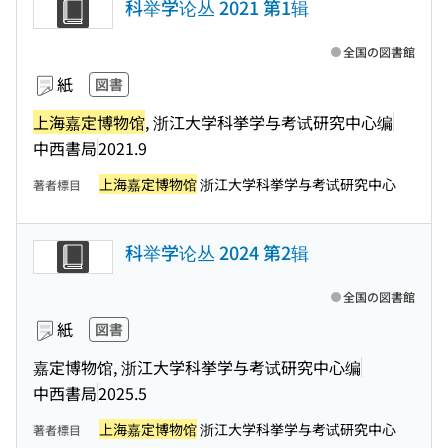
科举学论丛 2021 第1辑
全国の図書館
紙
図書
上海嘉定博物馆
, 浙江大学科挙学与考试研究中心编
中西書局
2021.9
上海嘉定博物馆
浙江大学科挙学与考试研究中心
著者標目
科举学论丛 2024 第2辑
全国の図書館
紙
図書
嘉定博物馆, 浙江大学科挙学与考试研究中心编
中西書局
2025.5
上海嘉定博物馆
浙江大学科挙学与考试研究中心
著者標目