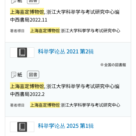
紙
図書
上海嘉定博物馆
, 浙江大学科举学与考试研究中心编
中西書局
2022.11
上海嘉定博物馆
浙江大学科挙学与考试研究中心
著者標目
科举学论丛 2021 第2辑
全国の図書館
紙
図書
上海嘉定博物馆
, 浙江大学科举学与考试研究中心编
中西書局
2022.2
上海嘉定博物馆
浙江大学科挙学与考试研究中心
著者標目
科举学论丛 2025 第1辑