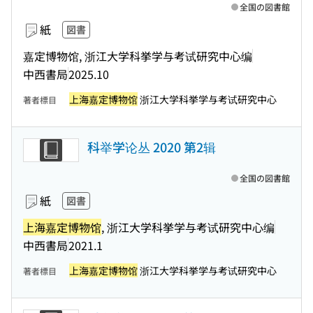
全国の図書館
紙
図書
嘉定博物馆, 浙江大学科挙学与考试研究中心编
中西書局
2025.10
上海嘉定博物馆
浙江大学科挙学与考试研究中心
著者標目
科举学论丛 2020 第2辑
全国の図書館
紙
図書
上海嘉定博物馆
, 浙江大学科挙学与考试研究中心编
中西書局
2021.1
上海嘉定博物馆
浙江大学科挙学与考试研究中心
著者標目