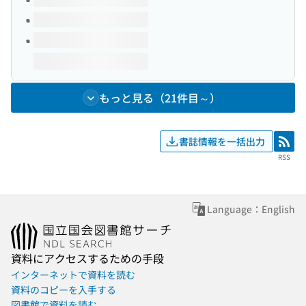
もっと見る（21件目～）
書誌情報を一括出力
RSS
RSS
Language：English
資料にアクセスするための手段
インターネットで資料を読む
資料のコピーを入手する
図書館で資料を読む