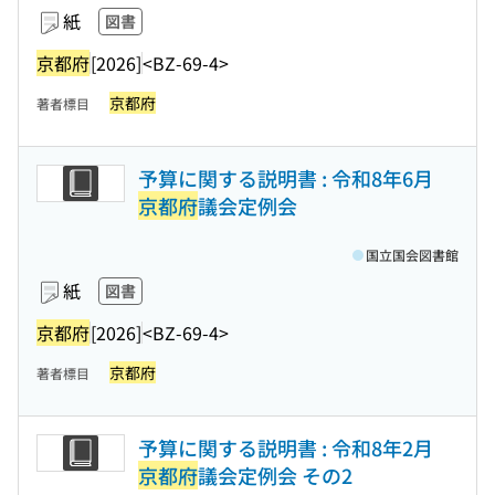
紙
図書
京都府
[2026]
<BZ-69-4>
京都府
著者標目
予算に関する説明書 : 令和8年6月
京都府
議会定例会
国立国会図書館
紙
図書
京都府
[2026]
<BZ-69-4>
京都府
著者標目
予算に関する説明書 : 令和8年2月
京都府
議会定例会 その2