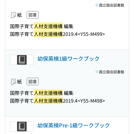
国立国会図書館
紙
図書
国際子育て
人材支援機構
編集
国際子育て
人材支援機構
2019.4
<Y55-M499>
幼保英検1級ワークブック
国立国会図書館
紙
図書
国際子育て
人材支援機構
編集
国際子育て
人材支援機構
2019.4
<Y55-M498>
幼保英検Pre-1級ワークブック