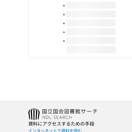
このタイトルの巻号
資料にアクセスするための手段
インターネットで資料を読む