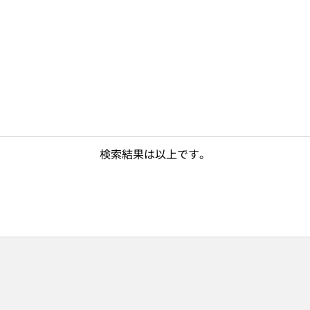
検索結果は以上です。