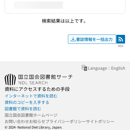
検索結果は以上です。
書誌情報を一括出力
RSS
RSS
Language：English
資料にアクセスするための手段
インターネットで資料を読む
資料のコピーを入手する
図書館で資料を読む
国立国会図書館ホームページ
お問い合わせ
お知らせ
プライバシーポリシー
サイトポリシー
© 2024- National Diet Library, Japan.