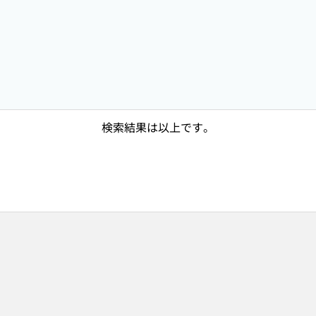
検索結果は以上です。