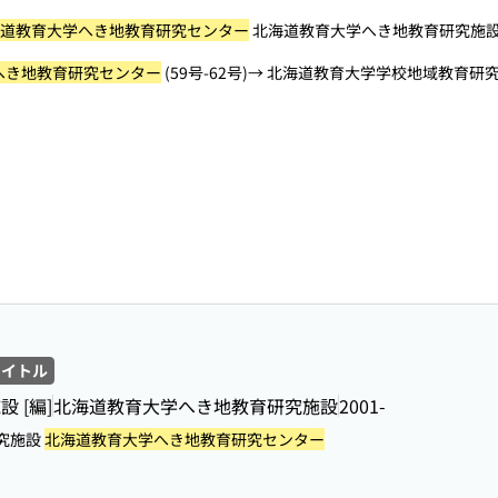
道教育大学へき地教育研究センター
北海道教育大学へき地教育研究施設 
へき地教育研究センター
(59号-62号)→ 北海道教育大学学校地域教育研究支
タイトル
 [編]
北海道教育大学へき地教育研究施設
2001-
究施設
北海道教育大学へき地教育研究センター