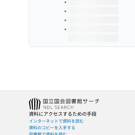
資料にアクセスするための手段
インターネットで資料を読む
資料のコピーを入手する
図書館で資料を読む