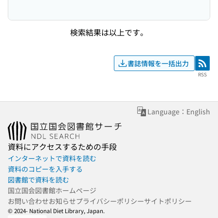
検索結果は以上です。
書誌情報を一括出力
RSS
RSS
Language：English
資料にアクセスするための手段
インターネットで資料を読む
資料のコピーを入手する
図書館で資料を読む
国立国会図書館ホームページ
お問い合わせ
お知らせ
プライバシーポリシー
サイトポリシー
© 2024- National Diet Library, Japan.