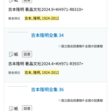
吉本隆明 著
晶文社
2024.9
<KH971-R8310>
吉本, 隆明, 1924-2012
著者標目
吉本隆明全集 34
国立国会図書館
全国の図書館
紙
図書
吉本隆明 著
晶文社
2024.4
<KH971-R3937>
吉本, 隆明, 1924-2012
著者標目
吉本隆明全集 36
国立国会図書館
全国の図書館
紙
図書