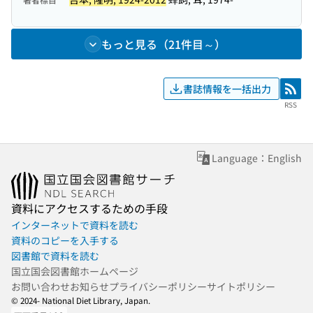
もっと見る（21件目～）
書誌情報を一括出力
RSS
RSS
Language：English
資料にアクセスするための手段
インターネットで資料を読む
資料のコピーを入手する
図書館で資料を読む
国立国会図書館ホームページ
お問い合わせ
お知らせ
プライバシーポリシー
サイトポリシー
© 2024- National Diet Library, Japan.