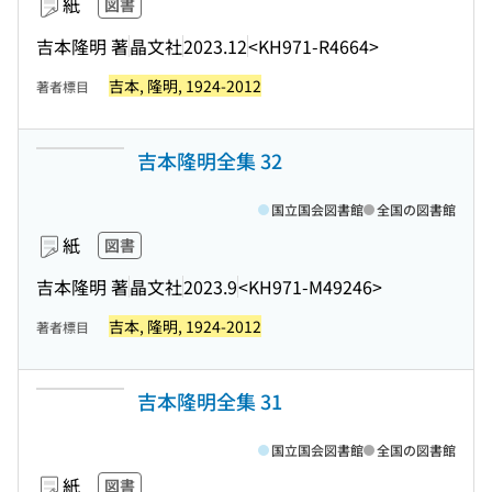
紙
図書
吉本隆明 著
晶文社
2023.12
<KH971-R4664>
吉本, 隆明, 1924-2012
著者標目
吉本隆明全集 32
国立国会図書館
全国の図書館
紙
図書
吉本隆明 著
晶文社
2023.9
<KH971-M49246>
吉本, 隆明, 1924-2012
著者標目
吉本隆明全集 31
国立国会図書館
全国の図書館
紙
図書