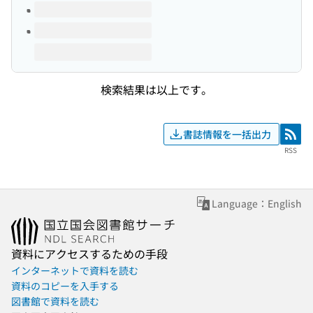
検索結果は以上です。
書誌情報を一括出力
RSS
RSS
Language：English
資料にアクセスするための手段
インターネットで資料を読む
資料のコピーを入手する
図書館で資料を読む