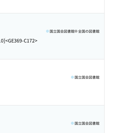
国立国会図書館
全国の図書館
10]
<GE369-C172>
国立国会図書館
国立国会図書館