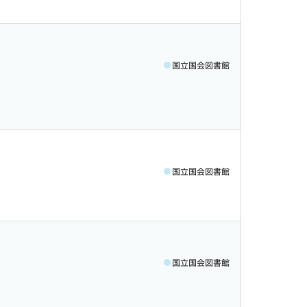
国立国会図書館
国立国会図書館
国立国会図書館