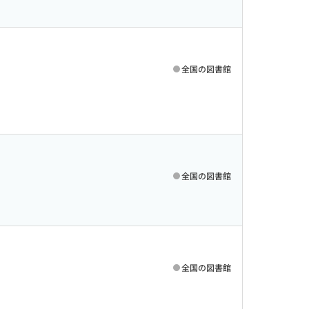
全国の図書館
全国の図書館
全国の図書館