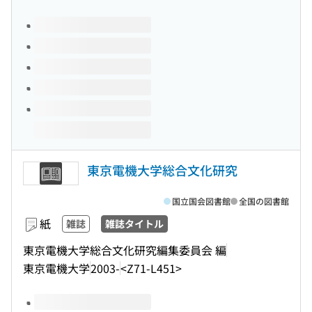
このタイトルの巻号
東京電機大学総合文化研究
国立国会図書館
全国の図書館
紙
雑誌
雑誌タイトル
東京電機大学総合文化研究編集委員会 編
東京電機大学
2003-
<Z71-L451>
このタイトルの巻号