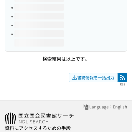
検索結果は以上です。
書誌情報を一括出力
RSS
RSS
Language：English
資料にアクセスするための手段