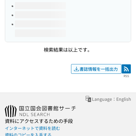
検索結果は以上です。
書誌情報を一括出力
RSS
RSS
Language：English
資料にアクセスするための手段
インターネットで資料を読む
資料のコピーを入手する