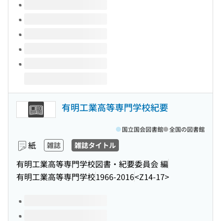
このタイトルの巻号
有明工業高等専門学校紀要
国立国会図書館
全国の図書館
紙
雑誌
雑誌タイトル
有明工業高等専門学校図書・紀要委員会 編
有明工業高等専門学校
1966-2016
<Z14-17>
このタイトルの巻号