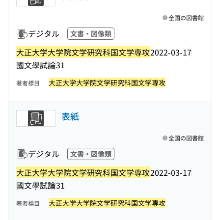
全国の図書館
デジタル
文書・図像類
大正大学大学院文学研究科国文学専攻
2022-03-17
國文學試論
31
大正大学大学院文学研究科国文学専攻
著者標目
表紙
全国の図書館
デジタル
文書・図像類
大正大学大学院文学研究科国文学専攻
2022-03-17
國文學試論
31
大正大学大学院文学研究科国文学専攻
著者標目