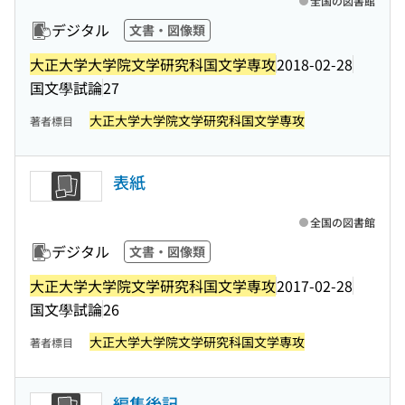
全国の図書館
デジタル
文書・図像類
大正大学大学院文学研究科国文学専攻
2018-02-28
国文學試論
27
大正大学大学院文学研究科国文学専攻
著者標目
表紙
全国の図書館
デジタル
文書・図像類
大正大学大学院文学研究科国文学専攻
2017-02-28
国文學試論
26
大正大学大学院文学研究科国文学専攻
著者標目
編集後記