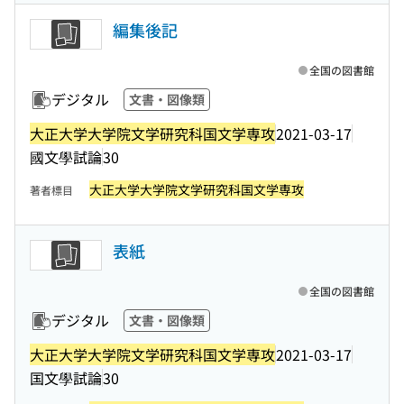
編集後記
全国の図書館
デジタル
文書・図像類
大正大学大学院文学研究科国文学専攻
2021-03-17
國文學試論
30
大正大学大学院文学研究科国文学専攻
著者標目
表紙
全国の図書館
デジタル
文書・図像類
大正大学大学院文学研究科国文学専攻
2021-03-17
国文學試論
30