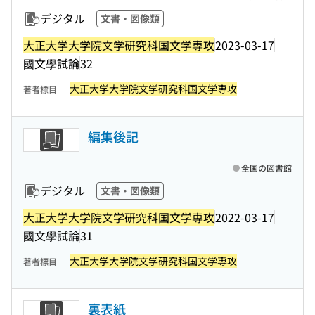
デジタル
文書・図像類
大正大学大学院文学研究科国文学専攻
2023-03-17
國文學試論
32
大正大学大学院文学研究科国文学専攻
著者標目
編集後記
全国の図書館
デジタル
文書・図像類
大正大学大学院文学研究科国文学専攻
2022-03-17
國文學試論
31
大正大学大学院文学研究科国文学専攻
著者標目
裏表紙