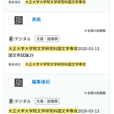
大正大学大学院文学研究科国文学専攻
著者標目
表紙
全国の図書館
デジタル
文書・図像類
大正大学大学院文学研究科国文学専攻
2020-03-13
国文學試論
29
大正大学大学院文学研究科国文学専攻
著者標目
編集後記
全国の図書館
デジタル
文書・図像類
大正大学大学院文学研究科国文学専攻
2020-03-13