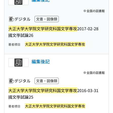
全国の図書館
デジタル
文書・図像類
大正大学大学院文学研究科国文学専攻
2017-02-28
國文學試論
26
大正大学大学院文学研究科国文学専攻
著者標目
編集後記
全国の図書館
デジタル
文書・図像類
大正大学大学院文学研究科国文学専攻
2016-03-31
國文學試論
25
大正大学大学院文学研究科国文学専攻
著者標目