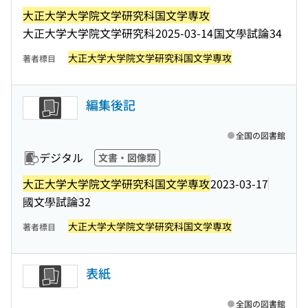
大正大学大学院文学研究科国文学専攻
大正大学大学院文学研究科
2025-03-14
国文學試論
34
大正大学大学院文学研究科国文学専攻
著者標目
編集後記
全国の図書館
デジタル
文書・図像類
大正大学大学院文学研究科国文学専攻
2023-03-17
國文學試論
32
大正大学大学院文学研究科国文学専攻
著者標目
表紙
全国の図書館