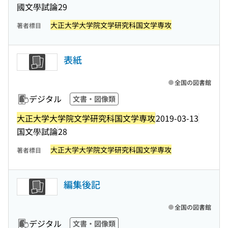
國文學試論
29
大正大学大学院文学研究科国文学専攻
著者標目
表紙
全国の図書館
デジタル
文書・図像類
大正大学大学院文学研究科国文学専攻
2019-03-13
国文學試論
28
大正大学大学院文学研究科国文学専攻
著者標目
編集後記
全国の図書館
デジタル
文書・図像類