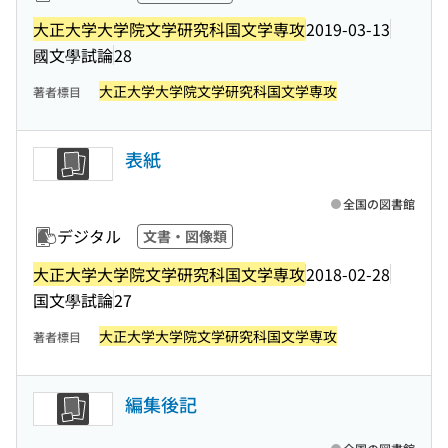
大正大学大学院文学研究科国文学専攻
2019-03-13
國文學試論
28
大正大学大学院文学研究科国文学専攻
著者標目
表紙
全国の図書館
デジタル
文書・図像類
大正大学大学院文学研究科国文学専攻
2018-02-28
国文學試論
27
大正大学大学院文学研究科国文学専攻
著者標目
編集後記