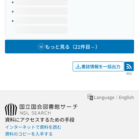
もっと見る（21件目～）
書誌情報を一括出力
RSS
RSS
Language：English
資料にアクセスするための手段
インターネットで資料を読む
資料のコピーを入手する