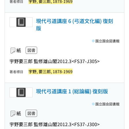
宇野, 要三郎, 1878-1969
著者標目
現代弓道講座 6 (弓道文化編) 復刻
版
国立国会図書館
紙
図書
宇野要三郎 監修
雄山閣
2012.3
<FS37-J305>
宇野, 要三郎, 1878-1969
著者標目
現代弓道講座 1 (総論編) 復刻版
国立国会図書館
紙
図書
宇野要三郎 監修
雄山閣
2012.3
<FS37-J300>