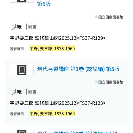
第5版
国立国会図書館
紙
図書
宇野要三郎 監修
雄山閣
2025.12
<FS37-R129>
宇野, 要三郎, 1878-1969
著者標目
現代弓道講座 第1巻 (総論編) 第5版
国立国会図書館
紙
図書
宇野要三郎 監修
雄山閣
2025.12
<FS37-R123>
宇野, 要三郎, 1878-1969
著者標目