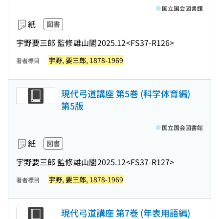
国立国会図書館
紙
図書
宇野要三郎 監修
雄山閣
2025.12
<FS37-R126>
宇野, 要三郎, 1878-1969
著者標目
現代弓道講座 第5巻 (科学体育編)
第5版
国立国会図書館
紙
図書
宇野要三郎 監修
雄山閣
2025.12
<FS37-R127>
宇野, 要三郎, 1878-1969
著者標目
現代弓道講座 第7巻 (年表用語編)