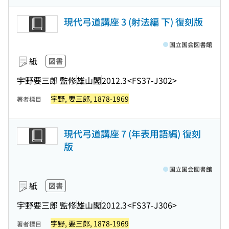
現代弓道講座 3 (射法編 下) 復刻版
国立国会図書館
紙
図書
宇野要三郎 監修
雄山閣
2012.3
<FS37-J302>
宇野, 要三郎, 1878-1969
著者標目
現代弓道講座 7 (年表用語編) 復刻
版
国立国会図書館
紙
図書
宇野要三郎 監修
雄山閣
2012.3
<FS37-J306>
宇野, 要三郎, 1878-1969
著者標目