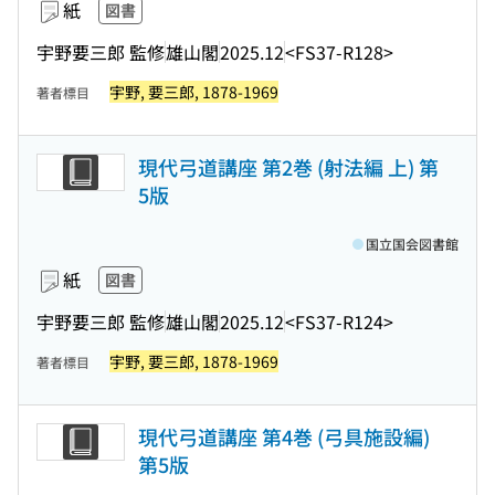
紙
図書
宇野要三郎 監修
雄山閣
2025.12
<FS37-R128>
宇野, 要三郎, 1878-1969
著者標目
現代弓道講座 第2巻 (射法編 上) 第
5版
国立国会図書館
紙
図書
宇野要三郎 監修
雄山閣
2025.12
<FS37-R124>
宇野, 要三郎, 1878-1969
著者標目
現代弓道講座 第4巻 (弓具施設編)
第5版