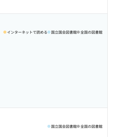
インターネットで読める
国立国会図書館
全国の図書館
国立国会図書館
全国の図書館