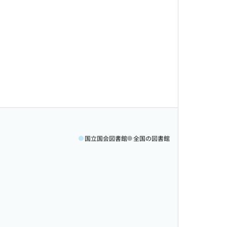
国立国会図書館
全国の図書館