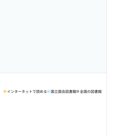
インターネットで読める
国立国会図書館
全国の図書館