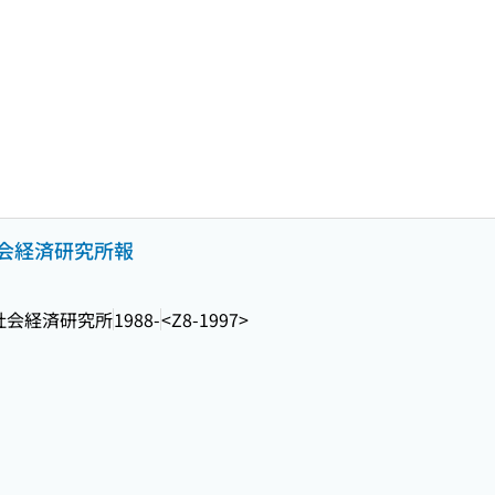
山社会経済研究所報
社会経済研究所
1988-
<Z8-1997>