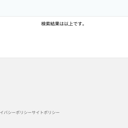
検索結果は以上です。
イバシーポリシー
サイトポリシー