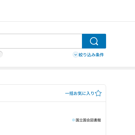
検索
絞り込み条件
一括お気に入り
国立国会図書館