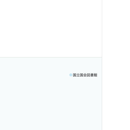
国立国会図書館