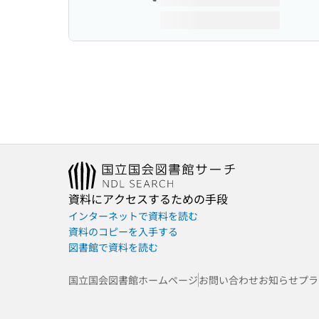
資料にアクセスするための手段
インターネットで資料を読む
資料のコピーを入手する
図書館で資料を読む
国立国会図書館ホームページ
お問い合わせ
お知らせ
プラ