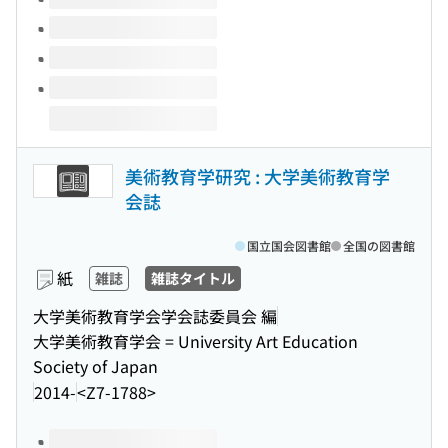
美術教育学研究 : 大学美術教育学
会誌
国立国会図書館
全国の図書館
紙
雑誌
雑誌タイトル
大学美術教育学会学会誌委員会 編
大学美術教育学会 = University Art Education
Society of Japan
2014-
<Z7-1788>
このタイトルの巻号