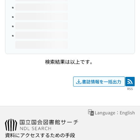
検索結果は以上です。
書誌情報を一括出力
RSS
RSS
Language：English
資料にアクセスするための手段