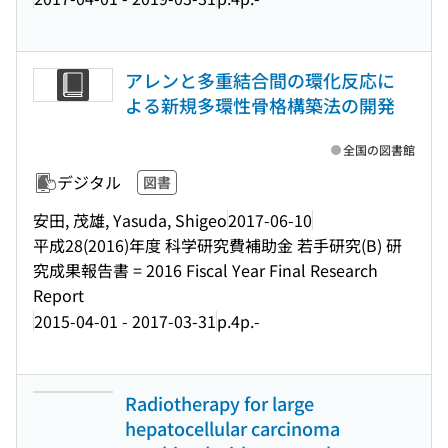
アレンと多重結合間の環化反応に
よる新規多環性骨格構築法の開発
全国の図書館
デジタル
図書
安田, 茂雄, Yasuda, Shigeo
2017-06-10
平成28(2016)年度 科学研究費補助金 若手研究(B) 研
究成果報告書 = 2016 Fiscal Year Final Research
Report
2015-04-01 - 2017-03-31
p.4p.-
Radiotherapy for large
hepatocellular carcinoma