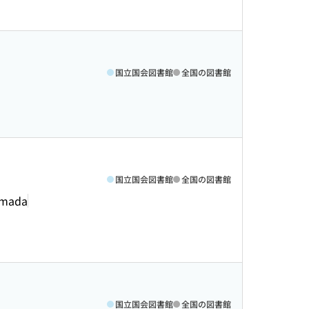
国立国会図書館
全国の図書館
国立国会図書館
全国の図書館
omada
国立国会図書館
全国の図書館