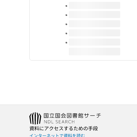
このタイトルの巻号
資料にアクセスするための手段
インターネットで資料を読む