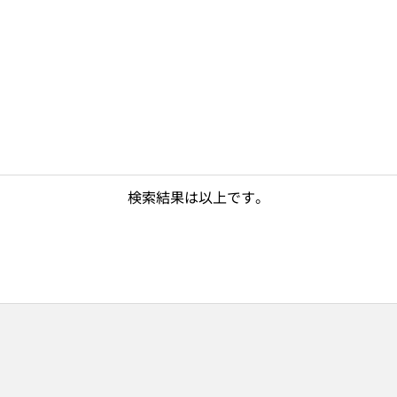
検索結果は以上です。