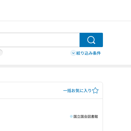
検索
絞り込み条件
一括お気に入り
国立国会図書館