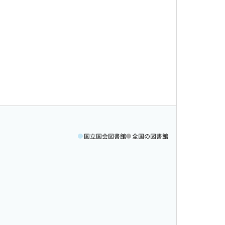
国立国会図書館
全国の図書館