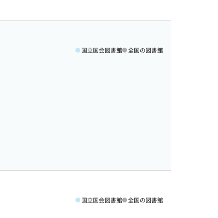
国立国会図書館
全国の図書館
国立国会図書館
全国の図書館