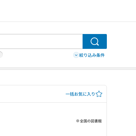
検索
絞り込み条件
一括お気に入り
全国の図書館