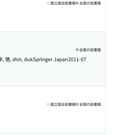
国立国会図書館
全国の図書館
全国の図書館
, 徳, shin, duk
Springer Japan
2011-07
国立国会図書館
全国の図書館