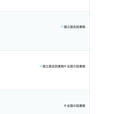
国立国会図書館
国立国会図書館
全国の図書館
全国の図書館