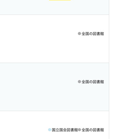
全国の図書館
全国の図書館
国立国会図書館
全国の図書館