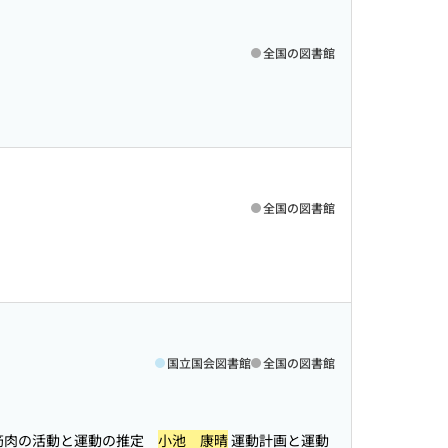
全国の図書館
全国の図書館
国立国会図書館
全国の図書館
腕の筋肉の活動と運動の推定
小池 康晴
運動計画と運動