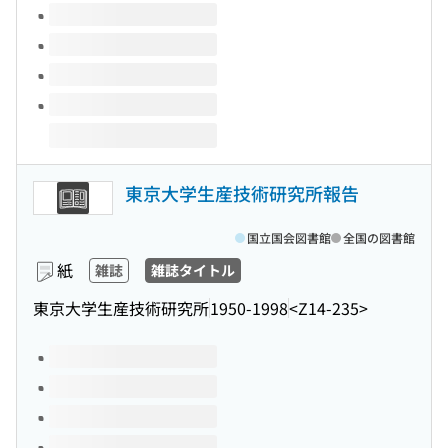
東京大学生産技術研究所報告
国立国会図書館
全国の図書館
紙
雑誌
雑誌タイトル
東京大学生産技術研究所
1950-1998
<Z14-235>
このタイトルの巻号