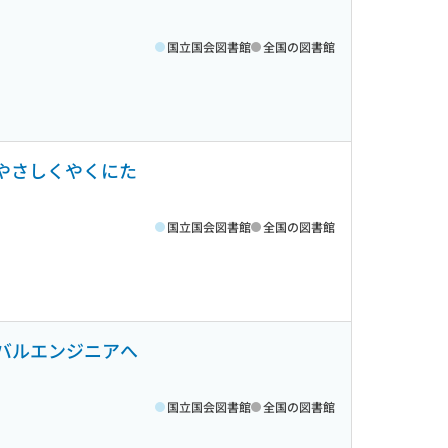
国立国会図書館
全国の図書館
くやさしくやくにた
国立国会図書館
全国の図書館
ーバルエンジニアへ
国立国会図書館
全国の図書館