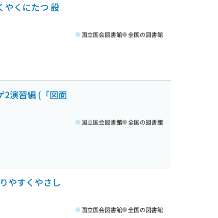
くやくにたつ 設
国立国会図書館
全国の図書館
2演習編 (「図面
国立国会図書館
全国の図書館
かりやすくやさし
国立国会図書館
全国の図書館