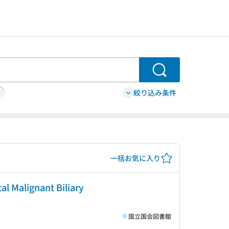
検索
絞り込み条件
一括お気に入り
al Malignant Biliary
国立国会図書館