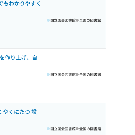
にでもわかりやすく
国立国会図書館
全国の図書館
礎を作り上げ、自
国立国会図書館
全国の図書館
くやくにたつ 設
国立国会図書館
全国の図書館