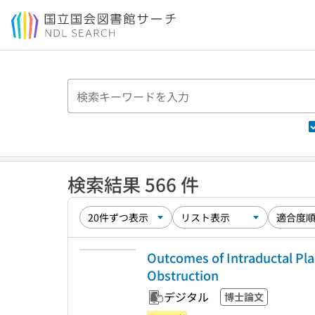
本文へ移動
検索結果 566 件
Outcomes of Intraductal Pla
Obstruction
デジタル
博士論文