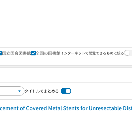
国立国会図書館
全国の図書館
インターネットで閲覧できるものに絞る
タイトルでまとめる
cement of Covered Metal Stents for Unresectable Dist