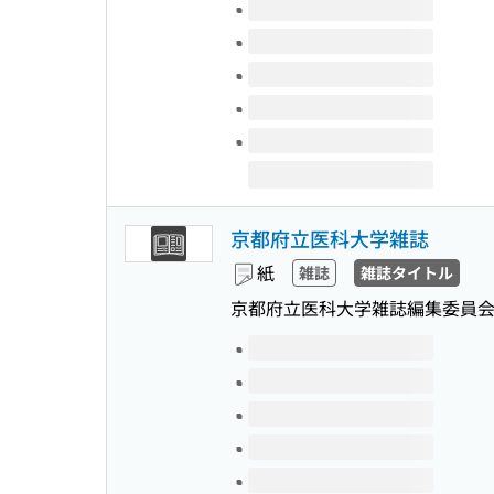
このタイトルの巻号
京都府立医科大学雑誌
紙
雑誌
雑誌タイトル
京都府立医科大学雑誌編集委員会
このタイトルの巻号