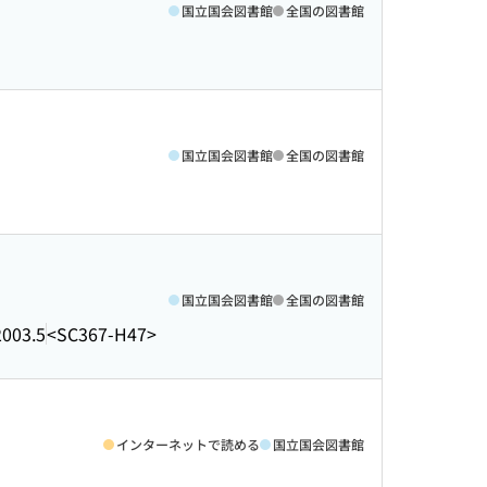
国立国会図書館
全国の図書館
国立国会図書館
全国の図書館
国立国会図書館
全国の図書館
2003.5
<SC367-H47>
インターネットで読める
国立国会図書館