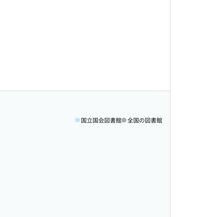
国立国会図書館
全国の図書館