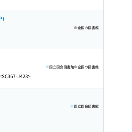
P)
全国の図書館
国立国会図書館
全国の図書館
<SC367-J423>
国立国会図書館