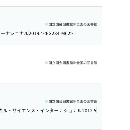
国立国会図書館
全国の図書館
ターナショナル
2019.4
<EG234-M62>
国立国会図書館
全国の図書館
国立国会図書館
全国の図書館
カル・サイエンス・インターナショナル
2012.5