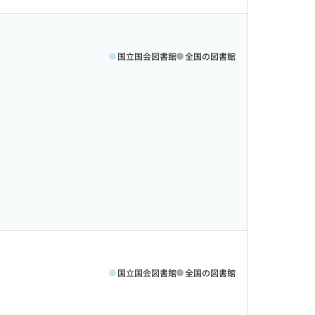
国立国会図書館
全国の図書館
国立国会図書館
全国の図書館