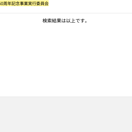
60周年記念事業実行委員会
検索結果は以上です。