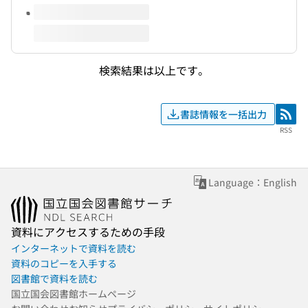
検索結果は以上です。
書誌情報を一括出力
RSS
RSS
Language：English
資料にアクセスするための手段
インターネットで資料を読む
資料のコピーを入手する
図書館で資料を読む
国立国会図書館ホームページ