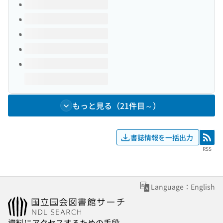
このタイトルの巻号
もっと見る（21件目～）
書誌情報を一括出力
RSS
RSS
Language：English
資料にアクセスするための手段