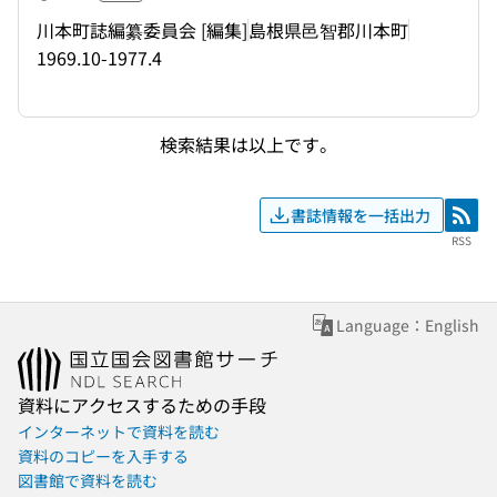
川本町誌編纂委員会 [編集]
島根県邑智郡川本町
1969.10-1977.4
検索結果は以上です。
書誌情報を一括出力
RSS
RSS
Language：English
資料にアクセスするための手段
インターネットで資料を読む
資料のコピーを入手する
図書館で資料を読む