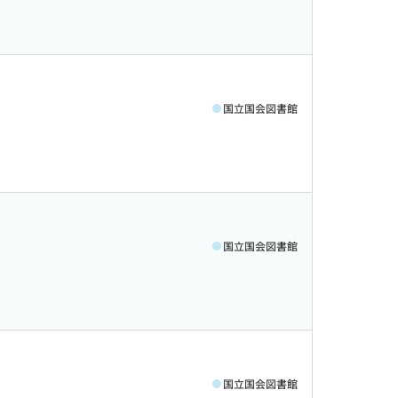
国立国会図書館
国立国会図書館
国立国会図書館