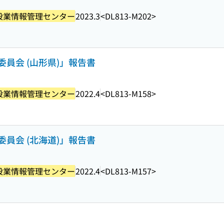
設業情報管理センター
2023.3
<DL813-M202>
員会 (山形県)」報告書
設業情報管理センター
2022.4
<DL813-M158>
員会 (北海道)」報告書
設業情報管理センター
2022.4
<DL813-M157>