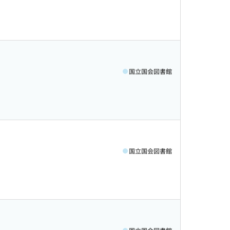
国立国会図書館
国立国会図書館