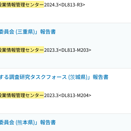
設業情報管理センター
2024.3
<DL813-R3>
員会 (三重県)」報告書
設業情報管理センター
2023.3
<DL813-M203>
る調査研究タスクフォース (茨城県)」報告書
設業情報管理センター
2023.3
<DL813-M204>
員会 (熊本県)」報告書