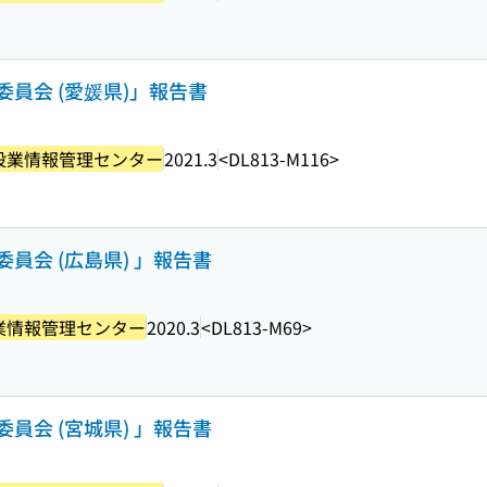
員会 (愛媛県)」報告書
設業情報管理センター
2021.3
<DL813-M116>
員会 (広島県) 」報告書
業情報管理センター
2020.3
<DL813-M69>
員会 (宮城県) 」報告書