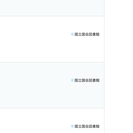
国立国会図書館
国立国会図書館
国立国会図書館