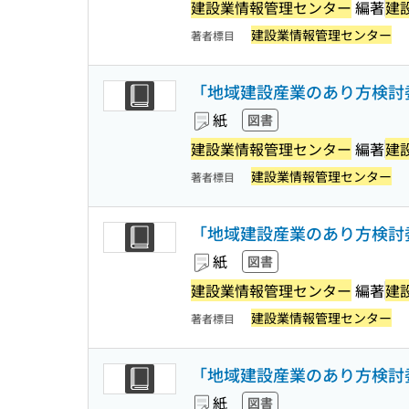
建設業情報管理センター
編著
建
建設業情報管理センター
著者標目
「地域建設産業のあり方検討委
紙
図書
建設業情報管理センター
編著
建
建設業情報管理センター
著者標目
「地域建設産業のあり方検討委
紙
図書
建設業情報管理センター
編著
建
建設業情報管理センター
著者標目
「地域建設産業のあり方検討委
紙
図書