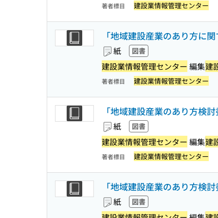
建設業情報管理センター
著者標目
「地域建設産業のあり方に関す
紙
図書
建設業情報管理センター
編集
建
建設業情報管理センター
著者標目
「地域建設産業のあり方検討委
紙
図書
建設業情報管理センター
編集
建
建設業情報管理センター
著者標目
「地域建設産業のあり方検討委
紙
図書
建設業情報管理センター
編集
建