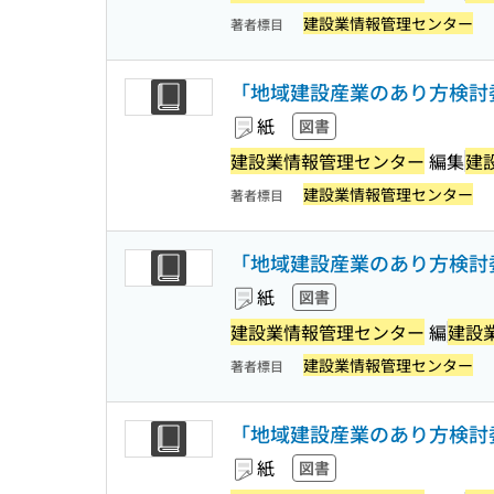
建設業情報管理センター
著者標目
「地域建設産業のあり方検討委
紙
図書
建設業情報管理センター
編集
建
建設業情報管理センター
著者標目
「地域建設産業のあり方検討委
紙
図書
建設業情報管理センター
編
建設
建設業情報管理センター
著者標目
「地域建設産業のあり方検討委
紙
図書