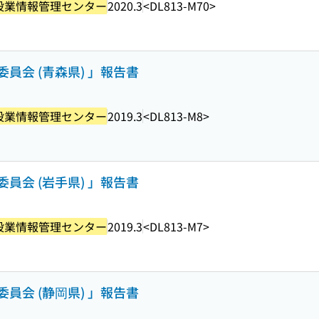
設業情報管理センター
2020.3
<DL813-M70>
員会 (青森県) 」報告書
設業情報管理センター
2019.3
<DL813-M8>
員会 (岩手県) 」報告書
設業情報管理センター
2019.3
<DL813-M7>
員会 (静岡県) 」報告書