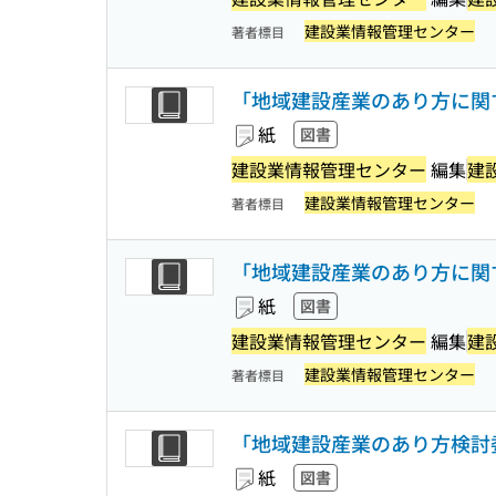
建設業情報管理センター
著者標目
「地域建設産業のあり方に関す
紙
図書
建設業情報管理センター
編集
建
建設業情報管理センター
著者標目
「地域建設産業のあり方に関す
紙
図書
建設業情報管理センター
編集
建
建設業情報管理センター
著者標目
「地域建設産業のあり方検討委
紙
図書