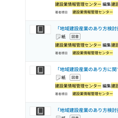
建設業情報管理センター
編集
建
建設業情報管理センター
著者標目
「地域建設産業のあり方検討委
紙
図書
建設業情報管理センター
編集
建
建設業情報管理センター
著者標目
「地域建設産業のあり方に関す
紙
図書
建設業情報管理センター
編集
建
建設業情報管理センター
著者標目
「地域建設産業のあり方検討委