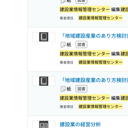
紙
図書
建設業情報管理センター
編集
建
建設業情報管理センター
著者標目
「地域建設産業のあり方検討委
紙
図書
建設業情報管理センター
編集
建
建設業情報管理センター
著者標目
「地域建設産業のあり方検討委
紙
図書
建設業情報管理センター
編集
建
建設業情報管理センター
著者標目
建設業の経営分析