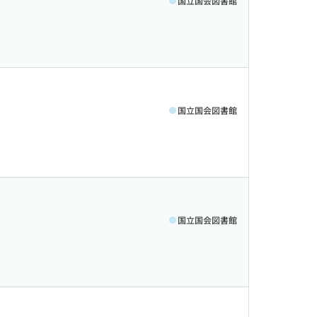
国立国会図書館
国立国会図書館
国立国会図書館