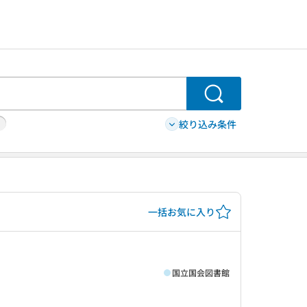
検索
絞り込み条件
一括お気に入り
国立国会図書館