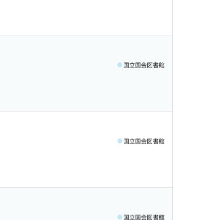
国立国会図書館
国立国会図書館
国立国会図書館