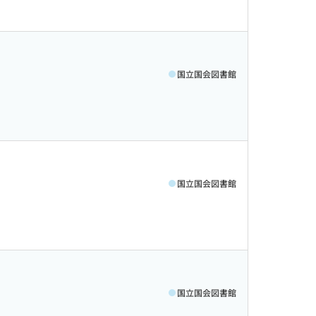
国立国会図書館
国立国会図書館
国立国会図書館