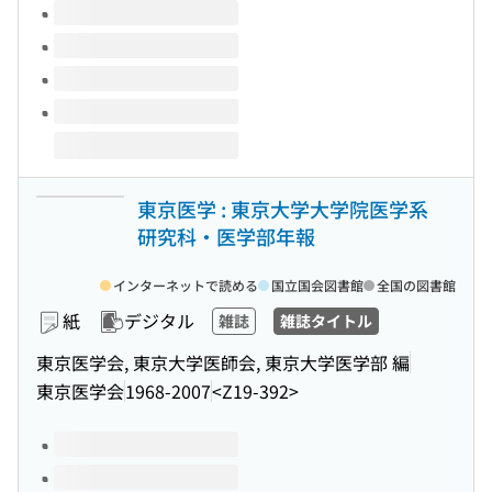
東京医学 : 東京大学大学院医学系
研究科・医学部年報
インターネットで読める
国立国会図書館
全国の図書館
紙
デジタル
雑誌
雑誌タイトル
東京医学会, 東京大学医師会, 東京大学医学部 編
東京医学会
1968-2007
<Z19-392>
このタイトルの巻号