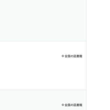
全国の図書館
全国の図書館