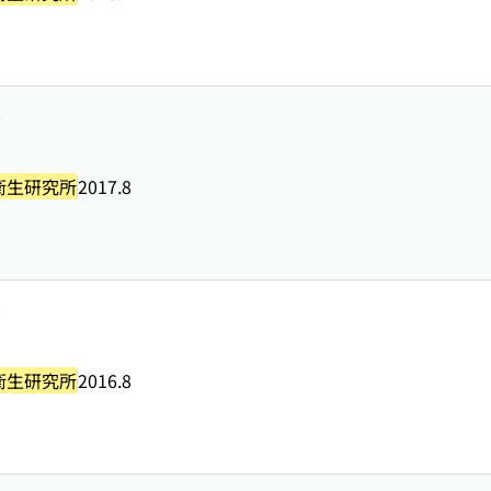
号
衛生研究所
2017.8
号
衛生研究所
2016.8