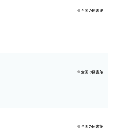
全国の図書館
全国の図書館
全国の図書館