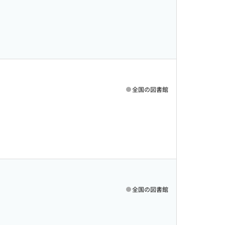
全国の図書館
全国の図書館