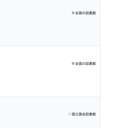
全国の図書館
全国の図書館
国立国会図書館