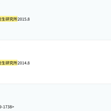
号
衛生研究所
2015.8
号
衛生研究所
2014.8
9-1738>