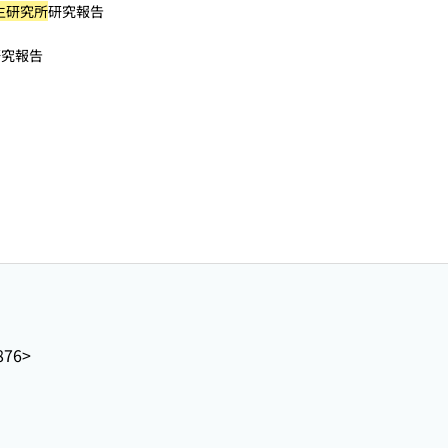
生研究所
研究報告
研究報告
876>