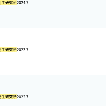
衛生研究所
2024.7
号
衛生研究所
2023.7
号
衛生研究所
2022.7