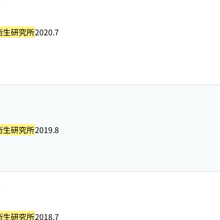
号
衛生研究所
2020.7
号
衛生研究所
2019.8
号
衛生研究所
2018.7