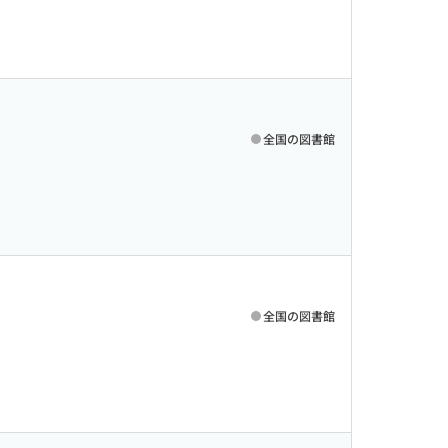
全国の図書館
全国の図書館