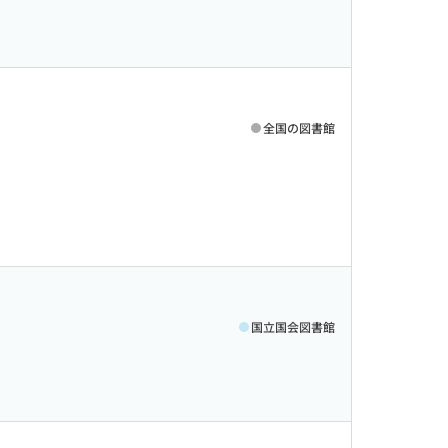
全国の図書館
国立国会図書館