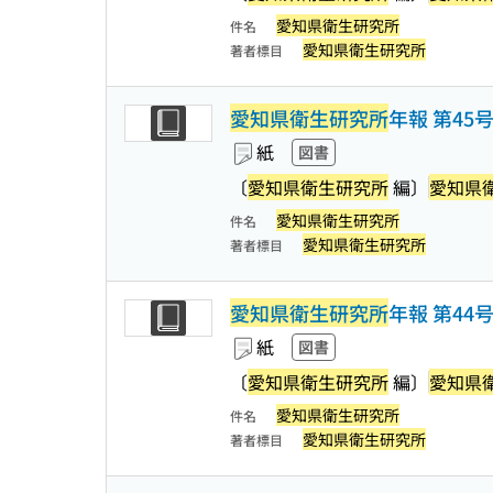
愛知県衛生研究所
件名
愛知県衛生研究所
著者標目
愛知県衛生研究所
年報 第45
紙
図書
〔
愛知県衛生研究所
編〕
愛知県
愛知県衛生研究所
件名
愛知県衛生研究所
著者標目
愛知県衛生研究所
年報 第44
紙
図書
〔
愛知県衛生研究所
編〕
愛知県
愛知県衛生研究所
件名
愛知県衛生研究所
著者標目