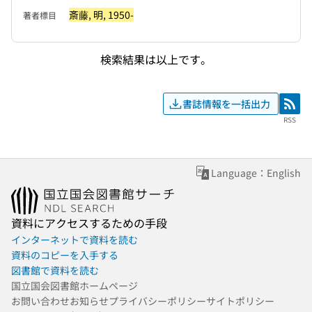
斎藤, 明, 1950-
著者標目
検索結果は以上です。
書誌情報を一括出力
RSS
RSS
Language：English
資料にアクセスするための手段
インターネットで資料を読む
資料のコピーを入手する
図書館で資料を読む
国立国会図書館ホームページ
お問い合わせ
お知らせ
プライバシーポリシー
サイトポリシー