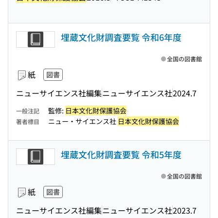
埋蔵文化財調査要覧 令和6年度
全国の図書館
紙
図書
ニューサイエンス社編集
ニューサイエンス社
2024.7
監修:
日本文化財保護協会
一般注記
ニュー・サイエンス社
日本文化財保護協会
著者標目
埋蔵文化財調査要覧 令和5年度
全国の図書館
紙
図書
ニューサイエンス社編集
ニューサイエンス社
2023.7