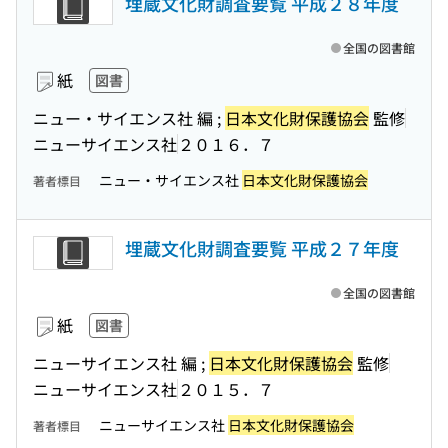
埋蔵文化財調査要覧 平成２８年度
全国の図書館
紙
図書
ニュー・サイエンス社 編 ;
日本文化財保護協会
監修
ニューサイエンス社
２０１６．７
ニュー・サイエンス社
日本文化財保護協会
著者標目
埋蔵文化財調査要覧 平成２７年度
全国の図書館
紙
図書
ニューサイエンス社 編 ;
日本文化財保護協会
監修
ニューサイエンス社
２０１５．７
ニューサイエンス社
日本文化財保護協会
著者標目