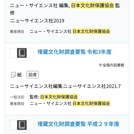
ニュー・サイエンス社 編集,
日本文化財保護協会
監
修
ニューサイエンス社
2019
ニュー・サイエンス社
日本文化財保護協会
著者標目
埋蔵文化財調査要覧 令和3年度
全国の図書館
紙
図書
ニューサイエンス社編集
ニューサイエンス社
2021.7
監修:
日本文化財保護協会
一般注記
ニュー・サイエンス社
日本文化財保護協会
著者標目
埋蔵文化財調査要覧 平成２９年度