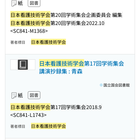
紙
図書
日本看護技術学会
第20回学術集会企画委員会 編集
日本看護技術学会
第20回学術集会
2022.10
<SC841-M1368>
日本看護技術学会
著者標目
日本看護技術学会
第17回学術集会
講演抄録集 : 青森
国立国会図書館
紙
図書
日本看護技術学会
第17回学術集会
2018.9
<SC841-L1743>
日本看護技術学会
著者標目