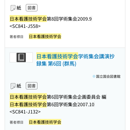
紙
図書
日本看護技術学会
第8回学術集会
2009.9
<SC841-J558>
日本看護技術学会
著者標目
日本看護技術学会
学術集会講演抄
録集 第6回 (群馬)
国立国会図書館
紙
図書
日本看護技術学会
第6回学術集会企画委員会 編
日本看護技術学会
第6回学術集会
2007.10
<SC841-J132>
日本看護技術学会
著者標目