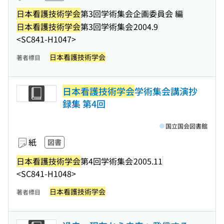
日本看護技術学会
第3回学術集会企画委員会 編
日本看護技術学会
第3回学術集会
2004.9
<SC841-H1047>
日本看護技術学会
著者標目
日本看護技術学会
学術集会講演抄
録集 第4回
国立国会図書館
紙
図書
日本看護技術学会
第4回学術集会
2005.11
<SC841-H1048>
日本看護技術学会
著者標目