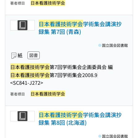
日本看護技術学会
著者標目
日本看護技術学会
学術集会講演抄
録集 第7回 (青森)
国立国会図書館
紙
図書
日本看護技術学会
第7回学術集会企画委員会 編
日本看護技術学会
第7回学術集会
2008.9
<SC841-J272>
日本看護技術学会
著者標目
日本看護技術学会
学術集会講演抄
録集 第8回 (北海道)
国立国会図書館