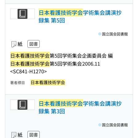
日本看護技術学会
学術集会講演抄
録集 第5回
国立国会図書館
紙
図書
日本看護技術学会
第5回学術集会企画委員会 編
日本看護技術学会
第5回学術集会
2006.11
<SC841-H1270>
日本看護技術学会
著者標目
日本看護技術学会
学術集会講演抄
録集 第3回
国立国会図書館
紙
図書