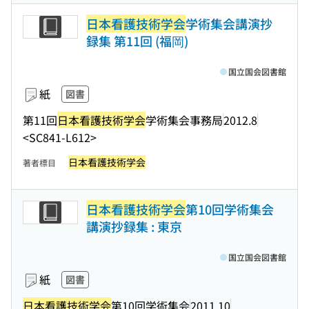
日本看護技術学会
学術集会講演抄
録集 第11回 (福岡)
国立国会図書館
紙
図書
第11回
日本看護技術学会
学術集会事務局
2012.8
<SC841-L612>
日本看護技術学会
著者標目
日本看護技術学会
第10回学術集会
講演抄録集 : 東京
国立国会図書館
紙
図書
日本看護技術学会
第10回学術集会
2011.10