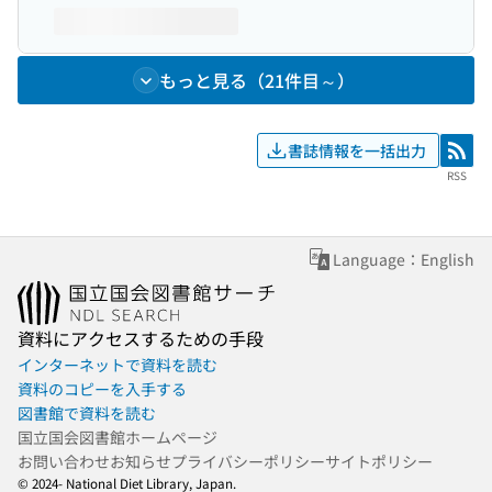
もっと見る（21件目～）
書誌情報を一括出力
RSS
RSS
Language：English
資料にアクセスするための手段
インターネットで資料を読む
資料のコピーを入手する
図書館で資料を読む
国立国会図書館ホームページ
お問い合わせ
お知らせ
プライバシーポリシー
サイトポリシー
© 2024- National Diet Library, Japan.