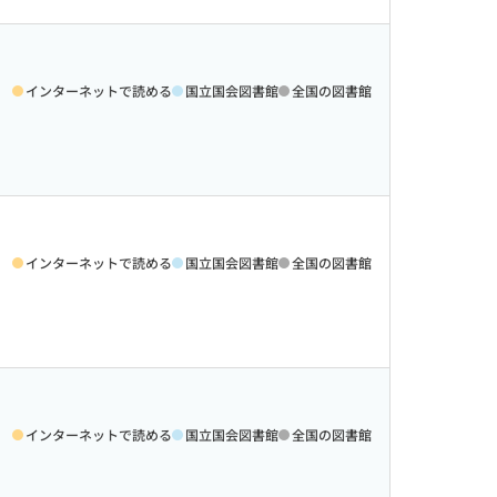
インターネットで読める
国立国会図書館
全国の図書館
インターネットで読める
国立国会図書館
全国の図書館
インターネットで読める
国立国会図書館
全国の図書館