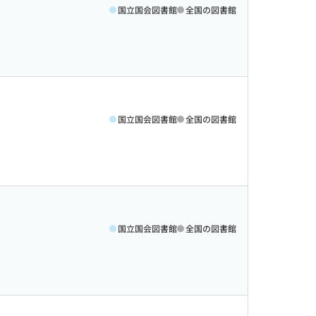
国立国会図書館
全国の図書館
国立国会図書館
全国の図書館
国立国会図書館
全国の図書館