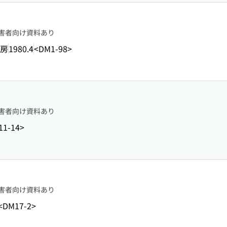
害者向け資料あり
房
1980.4
<DM1-98>
害者向け資料あり
11-14>
害者向け資料あり
<DM17-2>