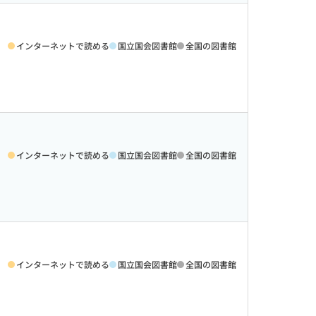
インターネットで読める
国立国会図書館
全国の図書館
インターネットで読める
国立国会図書館
全国の図書館
インターネットで読める
国立国会図書館
全国の図書館