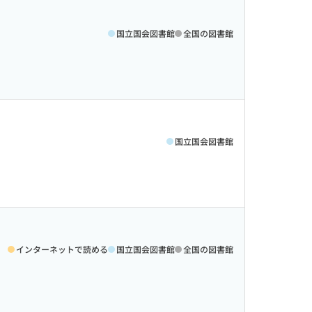
国立国会図書館
全国の図書館
国立国会図書館
インターネットで読める
国立国会図書館
全国の図書館