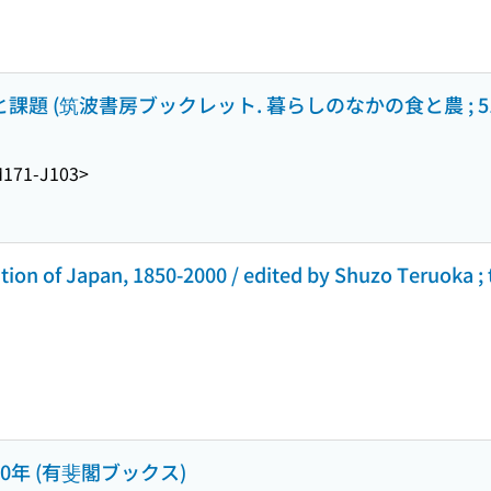
課題 (筑波書房ブックレット. 暮らしのなかの食と農 ; 51
171-J103>
tion of Japan, 1850-2000 / edited by Shuzo Teruoka ; 
000年 (有斐閣ブックス)