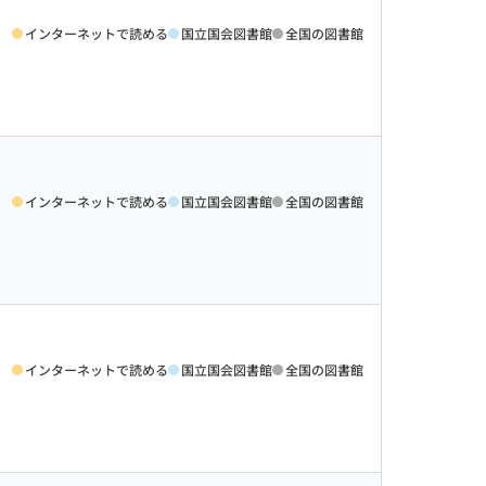
インターネットで読める
国立国会図書館
全国の図書館
インターネットで読める
国立国会図書館
全国の図書館
インターネットで読める
国立国会図書館
全国の図書館