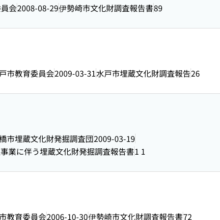
委員会
2008-08-29
伊勢崎市文化財調査報告書
89
戸市教育委員会
2009-03-31
水戸市埋蔵文化財調査報告
26
橋市埋蔵文化財発掘調査団
2009-03-19
理事業に伴う埋蔵文化財発掘調査報告書
1 1
市教育委員会
2006-10-30
伊勢崎市文化財調査報告書
72