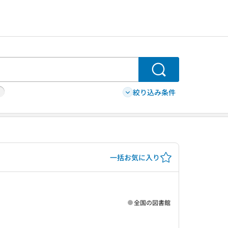
検索
絞り込み条件
一括お気に入り
全国の図書館