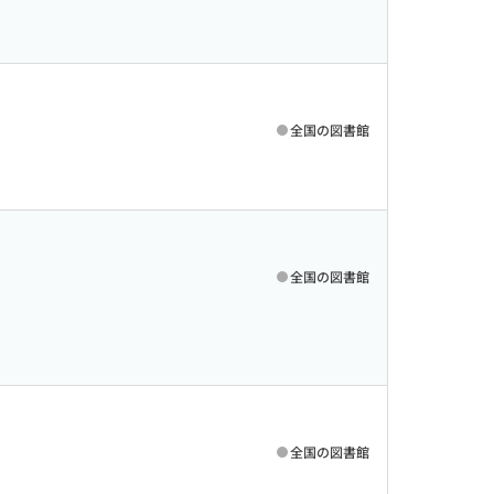
全国の図書館
全国の図書館
全国の図書館