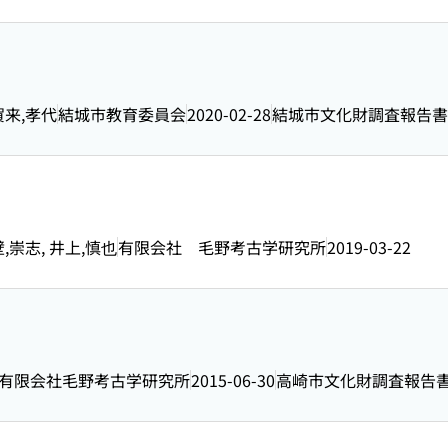
 賀来,孝代
結城市教育委員会
2020-02-28
結城市文化財調査報告書
壁,崇志, 井上,慎也
有限会社 毛野考古学研究所
2019-03-22
有限会社毛野考古学研究所
2015-06-30
高崎市文化財調査報告