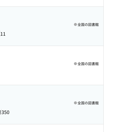
全国の図書館
11
全国の図書館
全国の図書館
書
350