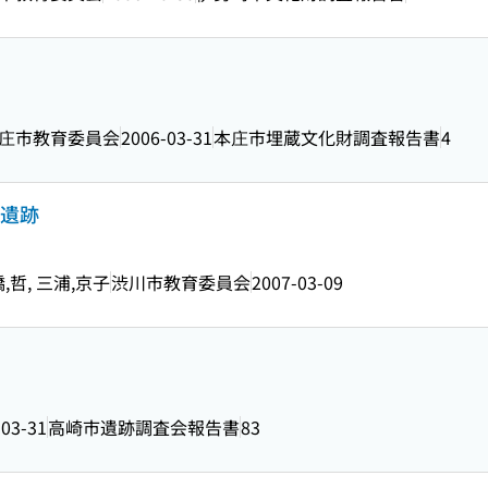
庄市教育委員会
2006-03-31
本庄市埋蔵文化財調査報告書
4
水遺跡
橋,哲, 三浦,京子
渋川市教育委員会
2007-03-09
-03-31
高崎市遺跡調査会報告書
83