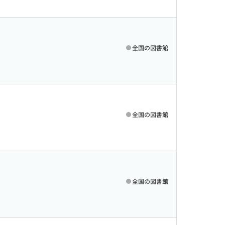
全国の図書館
全国の図書館
全国の図書館