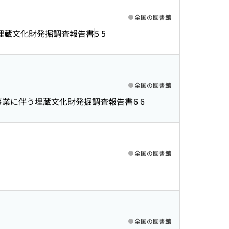
全国の図書館
埋蔵文化財発掘調査報告書
5 5
全国の図書館
事業に伴う埋蔵文化財発掘調査報告書
6 6
全国の図書館
全国の図書館