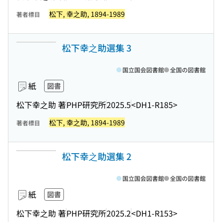
松下, 幸之助, 1894-1989
著者標目
松下幸之助選集 3
国立国会図書館
全国の図書館
紙
図書
松下幸之助 著
PHP研究所
2025.5
<DH1-R185>
松下, 幸之助, 1894-1989
著者標目
松下幸之助選集 2
国立国会図書館
全国の図書館
紙
図書
松下幸之助 著
PHP研究所
2025.2
<DH1-R153>