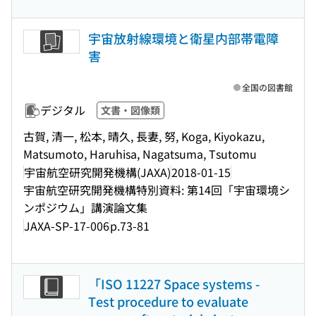
宇宙放射線環境と衛星内部帯電障
害
全国の図書館
デジタル
文書・図像類
古賀, 清一, 松本, 晴久, 長妻, 努, Koga, Kiyokazu,
Matsumoto, Haruhisa, Nagatsuma, Tsutomu
宇宙航空研究開発機構(JAXA)
2018-01-15
宇宙航空研究開発機構特別資料: 第14回「宇宙環境シ
ンポジウム」講演論文集
JAXA-SP-17-006
p.73-81
「ISO 11227 Space systems -
Test procedure to evaluate