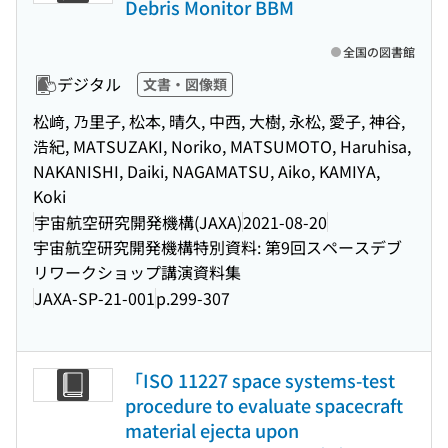
Debris Monitor BBM
全国の図書館
デジタル
文書・図像類
松﨑, 乃里子, 松本, 晴久, 中西, 大樹, 永松, 愛子, 神谷,
浩紀, MATSUZAKI, Noriko, MATSUMOTO, Haruhisa,
NAKANISHI, Daiki, NAGAMATSU, Aiko, KAMIYA,
Koki
宇宙航空研究開発機構(JAXA)
2021-08-20
宇宙航空研究開発機構特別資料: 第9回スペースデブ
リワークショップ講演資料集
JAXA-SP-21-001
p.299-307
「ISO 11227 space systems-test
procedure to evaluate spacecraft
material ejecta upon